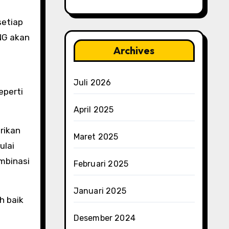
NG akan
Archives
Juli 2026
eperti
April 2025
rikan
Maret 2025
ulai
mbinasi
Februari 2025
Januari 2025
h baik
Desember 2024