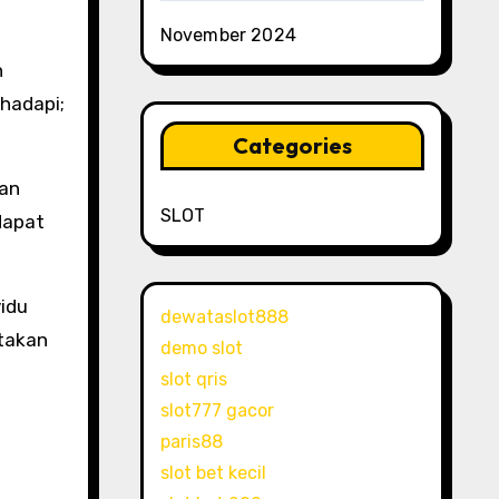
November 2024
ihadapi;
Categories
kan
SLOT
dapat
idu
dewataslot888
takan
demo slot
slot qris
slot777 gacor
paris88
slot bet kecil