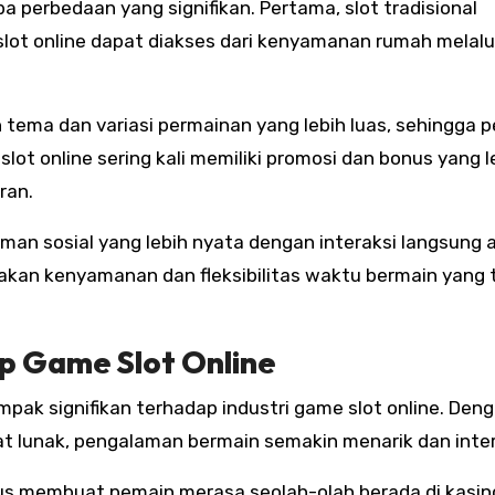
 slot online dapat diakses dari kenyamanan rumah melalu
n tema dan variasi permainan yang lebih luas, sehingga 
slot online sering kali memiliki promosi dan bonus yang l
ran.
laman sosial yang lebih nyata dengan interaksi langsung 
akan kenyamanan dan fleksibilitas waktu bermain yang 
p Game Slot Online
 lunak, pengalaman bermain semakin menarik dan inter
halus membuat pemain merasa seolah-olah berada di kasin