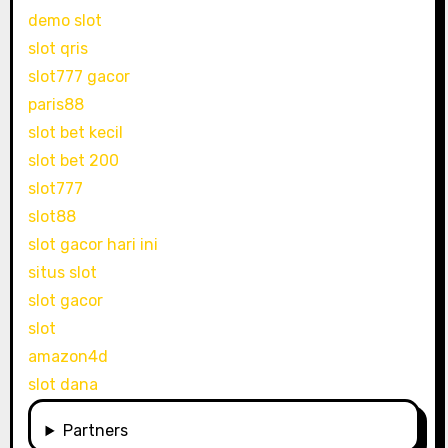
demo slot
slot qris
slot777 gacor
paris88
slot bet kecil
slot bet 200
slot777
slot88
slot gacor hari ini
situs slot
slot gacor
slot
amazon4d
slot dana
Partners