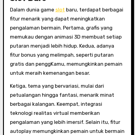
Dalam dunia game
slot
baru, terdapat berbagai
fitur menarik yang dapat meningkatkan
pengalaman bermain. Pertama, grafis yang
memukau dengan animasi 3D membuat setiap
putaran menjadi lebih hidup. Kedua, adanya
fitur bonus yang melimpah, seperti putaran
gratis dan penggKamu, memungkinkan pemain
untuk meraih kemenangan besar.
Ketiga, tema yang bervariasi, mulai dari
petualangan hingga fantasi, menarik minat
berbagai kalangan. Keempat, integrasi
teknologi realitas virtual memberikan
pengalaman yang lebih imersif. Selain itu, fitur
autoplay memungkinkan pemain untuk bermain