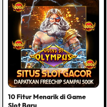
10 Fitur Menarik di Game
Slot Baru