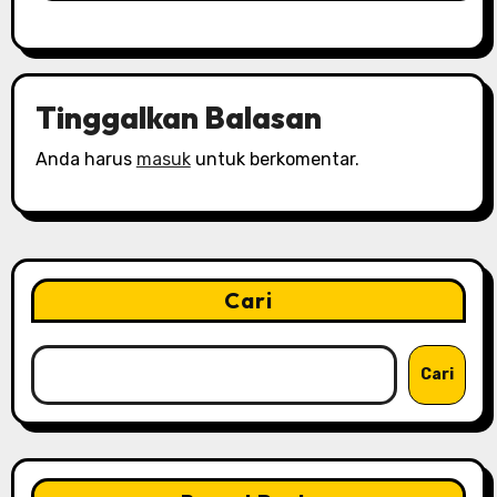
Tinggalkan Balasan
Anda harus
masuk
untuk berkomentar.
Cari
Cari