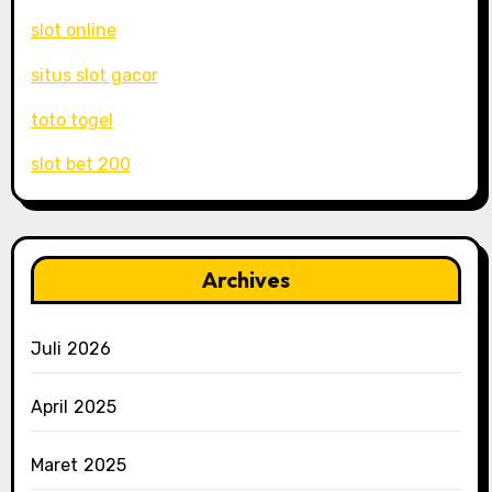
slot online
situs slot gacor
toto togel
slot bet 200
Archives
Juli 2026
April 2025
Maret 2025