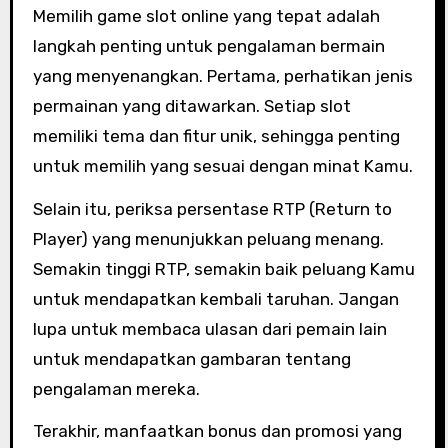
Memilih game slot online yang tepat adalah
langkah penting untuk pengalaman bermain
yang menyenangkan. Pertama, perhatikan jenis
permainan yang ditawarkan. Setiap slot
memiliki tema dan fitur unik, sehingga penting
untuk memilih yang sesuai dengan minat Kamu.
Selain itu, periksa persentase RTP (Return to
Player) yang menunjukkan peluang menang.
Semakin tinggi RTP, semakin baik peluang Kamu
untuk mendapatkan kembali taruhan. Jangan
lupa untuk membaca ulasan dari pemain lain
untuk mendapatkan gambaran tentang
pengalaman mereka.
Terakhir, manfaatkan bonus dan promosi yang