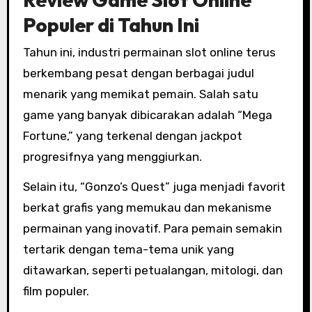
Populer di Tahun Ini
Tahun ini, industri permainan slot online terus
berkembang pesat dengan berbagai judul
menarik yang memikat pemain. Salah satu
game yang banyak dibicarakan adalah “Mega
Fortune,” yang terkenal dengan jackpot
progresifnya yang menggiurkan.
Selain itu, “Gonzo’s Quest” juga menjadi favorit
berkat grafis yang memukau dan mekanisme
permainan yang inovatif. Para pemain semakin
tertarik dengan tema-tema unik yang
ditawarkan, seperti petualangan, mitologi, dan
film populer.