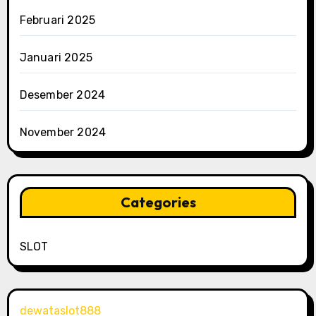
Februari 2025
Januari 2025
Desember 2024
November 2024
Categories
SLOT
dewataslot888