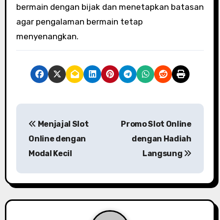
bermain dengan bijak dan menetapkan batasan
agar pengalaman bermain tetap
menyenangkan.
N
Menjajal Slot
Promo Slot Online
a
Online dengan
dengan Hadiah
v
Modal Kecil
Langsung
i
g
a