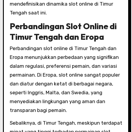
mendefinisikan dinamika slot online di Timur
Tengah saat ini.
Perbandingan Slot Online di
Timur Tengah dan Eropa
Perbandingan slot online di Timur Tengah dan
Eropa menunjukkan perbedaan yang signifikan
dalam regulasi, preferensi pemain, dan variasi
permainan. Di Eropa, slot online sangat populer
dan diatur dengan ketat di berbagai negara,
seperti Inggris, Malta, dan Swedia, yang
menyediakan lingkungan yang aman dan
transparan bagi pemain.
Sebaliknya, di Timur Tengah, meskipun terdapat
minat yang tinggi terhadap permainan slot,