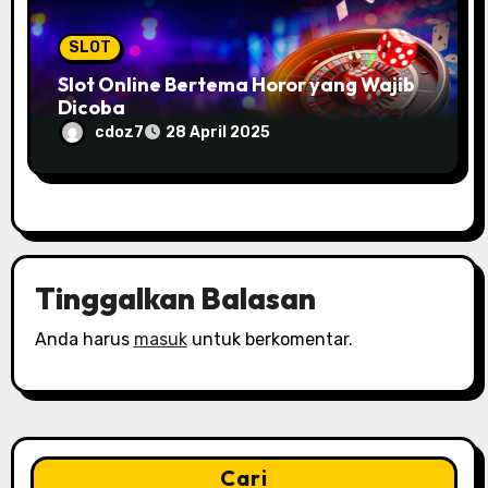
SLOT
Slot Online Bertema Horor yang Wajib
Dicoba
cdoz7
28 April 2025
Tinggalkan Balasan
Anda harus
masuk
untuk berkomentar.
Cari