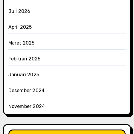
Juli 2026
April 2025
Maret 2025
Februari 2025
Januari 2025
Desember 2024
November 2024