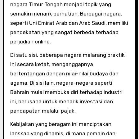
negara Timur Tengah menjadi topik yang
semakin menarik perhatian. Berbagai negara,
seperti Uni Emirat Arab dan Arab Saudi, memiliki
pendekatan yang sangat berbeda terhadap
perjudian online.
Di satu sisi, beberapa negara melarang praktik
ini secara ketat, menganggapnya
bertentangan dengan nilai-nilai budaya dan
agama. Di sisi lain, negara-negara seperti
Bahrain mulai membuka diri terhadap industri
ini, berusaha untuk menarik investasi dan
pendapatan melalui pajak.
Kebijakan yang beragam ini menciptakan
lanskap yang dinamis, di mana pemain dan