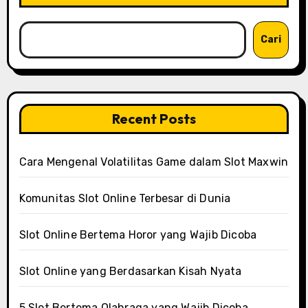
Cari
Recent Posts
Cara Mengenal Volatilitas Game dalam Slot Maxwin
Komunitas Slot Online Terbesar di Dunia
Slot Online Bertema Horor yang Wajib Dicoba
Slot Online yang Berdasarkan Kisah Nyata
5 Slot Bertema Olahraga yang Wajib Dicoba