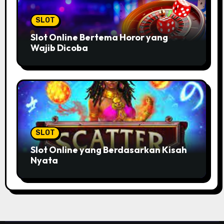
SLOT
Slot Online Bertema Horor yang
Wajib Dicoba
SLOT
Slot Online yang Berdasarkan Kisah
Nyata