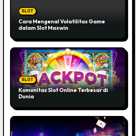
SLOT
Cara Mengenal Volatilitas Game
dalam Slot Maxwin
SLOT
Komunitas Slot Online Terbesar di
Dunia