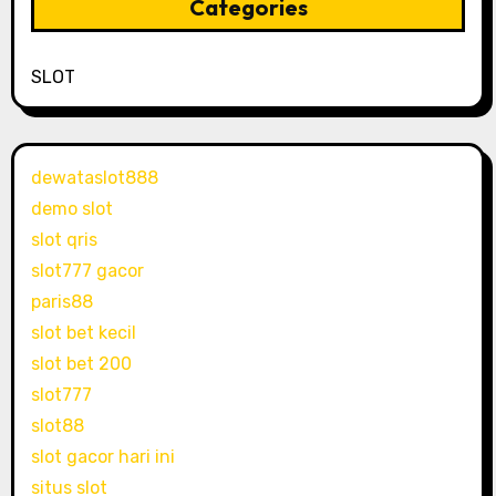
Categories
SLOT
dewataslot888
demo slot
slot qris
slot777 gacor
paris88
slot bet kecil
slot bet 200
slot777
slot88
slot gacor hari ini
situs slot