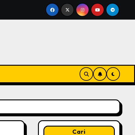
 Berdasarkan Kisah Nyata
5 Slot Bertema Olahraga ya
Cari