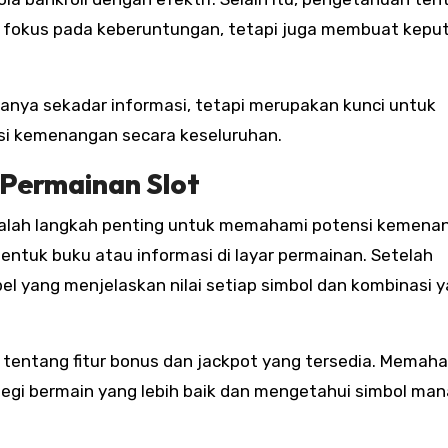
 fokus pada keberuntungan, tetapi juga membuat kepu
nya sekadar informasi, tetapi merupakan kunci untuk
i kemenangan secara keseluruhan.
 Permainan Slot
entuk buku atau informasi di layar permainan. Setelah
l yang menjelaskan nilai setiap simbol dan kombinasi 
i tentang fitur bonus dan jackpot yang tersedia. Memah
gi bermain yang lebih baik dan mengetahui simbol man