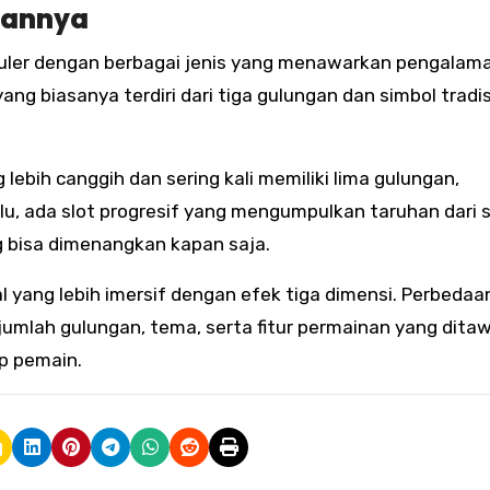
aannya
ang biasanya terdiri dari tiga gulungan dan simbol tradi
 lebih canggih dan sering kali memiliki lima gulungan,
lu, ada slot progresif yang mengumpulkan taruhan dari
 bisa dimenangkan kapan saja.
l yang lebih imersif dengan efek tiga dimensi. Perbedaa
a jumlah gulungan, tema, serta fitur permainan yang dita
p pemain.