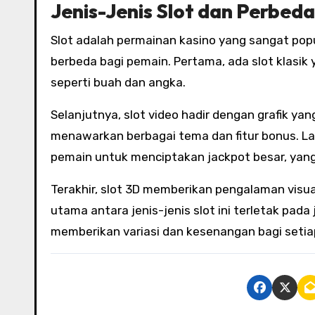
Jenis-Jenis Slot dan Perbed
Slot adalah permainan kasino yang sangat populer dengan berbagai jenis yang menawarkan pengalaman
berbeda bagi pemain. Pertama, ada slot klasik y
seperti buah dan angka.
Selanjutnya, slot video hadir dengan grafik yang
menawarkan berbagai tema dan fitur bonus. La
pemain untuk menciptakan jackpot besar, yang
Terakhir, slot 3D memberikan pengalaman visua
utama antara jenis-jenis slot ini terletak pad
memberikan variasi dan kesenangan bagi setia