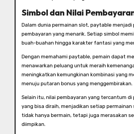
Simbol dan Nilai Pembayaran
Dalam dunia permainan slot, paytable menjadi peta harta karun yang mengungkapkan simbol dan nilai
pembayaran yang menarik. Setiap simbol memiliki
buah-buahan hingga karakter fantasi yang me
Dengan memahami paytable, pemain dapat meran
menawarkan peluang untuk meraih kemenangan. 
meningkatkan kemungkinan kombinasi yang m
menuju putaran bonus yang menggembirakan.
Selain itu, nilai pembayaran yang tercantum d
yang bisa diraih, menjadikan setiap permaina
tidak hanya bermain, tetapi juga merasakan 
diimpikan.