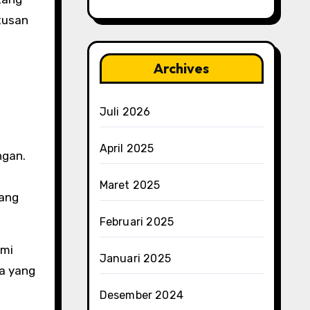
tusan
Archives
Juli 2026
April 2025
Maret 2025
yang
Februari 2025
ami
Januari 2025
a yang
Desember 2024