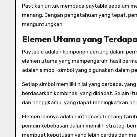
Pastikan untuk membaca paytable sebelum me
menang. Dengan pengetahuan yang tepat, pen
menguntungkan.
Elemen Utama yang Terdapat
Paytable adalah komponen penting dalam permainan slot yang memberikan informasi mendetail mengenai
elemen utama yang mempengaruhi hasil permai
adalah simbol-simbol yang digunakan dalam p
Setiap simbol memiliki nilai yang berbeda, 
berdasarkan kombinasi yang didapat. Selain itu
dan penggKamu, yang dapat meningkatkan pel
Elemen lainnya adalah informasi tentang ta
pemain kebebasan dalam memilih strategi be
membuat keputusan yang lebih cerdas dan men