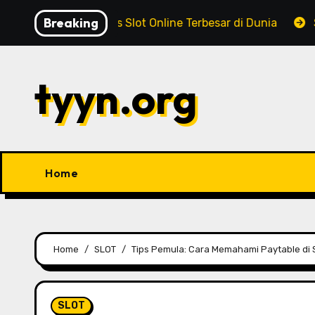
Skip
Breaking
Komunitas Slot Online Terbesar di Dunia
Slot Onli
to
content
tyyn.org
Home
Home
SLOT
Tips Pemula: Cara Memahami Paytable di S
SLOT