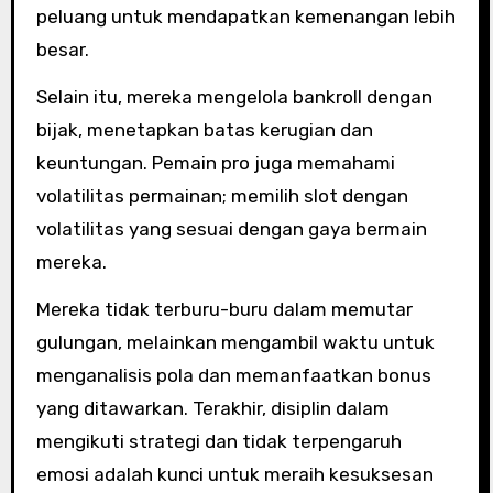
peluang untuk mendapatkan kemenangan lebih
besar.
Selain itu, mereka mengelola bankroll dengan
bijak, menetapkan batas kerugian dan
keuntungan. Pemain pro juga memahami
volatilitas permainan; memilih slot dengan
volatilitas yang sesuai dengan gaya bermain
mereka.
Mereka tidak terburu-buru dalam memutar
gulungan, melainkan mengambil waktu untuk
menganalisis pola dan memanfaatkan bonus
yang ditawarkan. Terakhir, disiplin dalam
mengikuti strategi dan tidak terpengaruh
emosi adalah kunci untuk meraih kesuksesan