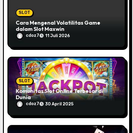
SLOT
Cara Mengenal Volatilitas Game
dalam Slot Maxwin
cdoz7
11 Juli 2026
SLOT
Komunitas Slot Online Terbesar di
Dunia
cdoz7
30 April 2025