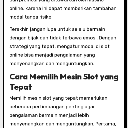
online, karena ini dapat memberikan tambahan
modal tanpa risiko.
Terakhir, jangan lupa untuk selalu bermain
dengan bijak dan tidak terbawa emosi. Dengan
strategi yang tepat, mengatur modal di slot
online bisa menjadi pengalaman yang
menyenangkan dan menguntungkan.
Cara Memilih Mesin Slot yang
Tepat
Memilih mesin slot yang tepat memerlukan
beberapa pertimbangan penting agar
pengalaman bermain menjadi lebih
menyenangkan dan menguntungkan. Pertama,