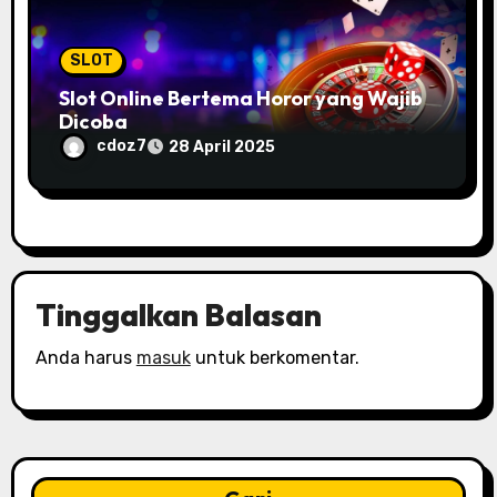
SLOT
Slot Online Bertema Horor yang Wajib
Dicoba
cdoz7
28 April 2025
Tinggalkan Balasan
Anda harus
masuk
untuk berkomentar.