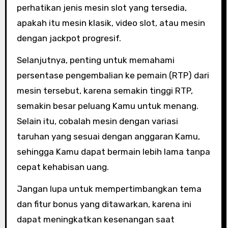
perhatikan jenis mesin slot yang tersedia,
apakah itu mesin klasik, video slot, atau mesin
dengan jackpot progresif.
Selanjutnya, penting untuk memahami
persentase pengembalian ke pemain (RTP) dari
mesin tersebut, karena semakin tinggi RTP,
semakin besar peluang Kamu untuk menang.
Selain itu, cobalah mesin dengan variasi
taruhan yang sesuai dengan anggaran Kamu,
sehingga Kamu dapat bermain lebih lama tanpa
cepat kehabisan uang.
Jangan lupa untuk mempertimbangkan tema
dan fitur bonus yang ditawarkan, karena ini
dapat meningkatkan kesenangan saat