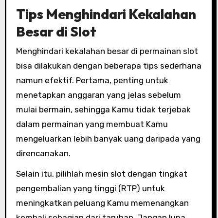
Tips Menghindari Kekalahan
Besar di Slot
Menghindari kekalahan besar di permainan slot
bisa dilakukan dengan beberapa tips sederhana
namun efektif. Pertama, penting untuk
menetapkan anggaran yang jelas sebelum
mulai bermain, sehingga Kamu tidak terjebak
dalam permainan yang membuat Kamu
mengeluarkan lebih banyak uang daripada yang
direncanakan.
Selain itu, pilihlah mesin slot dengan tingkat
pengembalian yang tinggi (RTP) untuk
meningkatkan peluang Kamu memenangkan
kembali sebagian dari taruhan. Jangan lupa