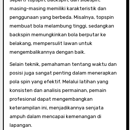
masing-masing memiliki karakteristik dan
penggunaan yang berbeda. Misalnya, topspin
membuat bola melambung tinggi, sedangkan
backspin memungkinkan bola berputar ke
belakang, mempersulit lawan untuk
mengembalikannya dengan baik.
Selain teknik, pemahaman tentang waktu dan
posisi juga sangat penting dalam menerapkan
pola spin yang efektif. Melalui latihan yang
konsisten dan analisis permainan, pemain
profesional dapat mengembangkan
keterampilan ini, menjadikannya senjata
ampuh dalam mencapai kemenangan di
lapangan.